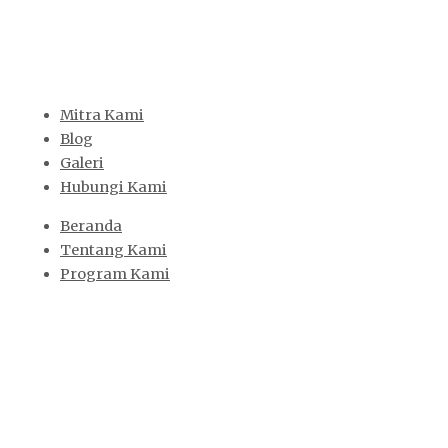
Mitra Kami
Blog
Galeri
Hubungi Kami
Beranda
Tentang Kami
Program Kami