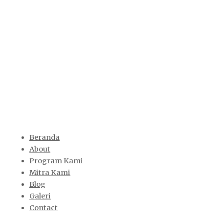
Beranda
About
Program Kami
Mitra Kami
Blog
Galeri
Contact