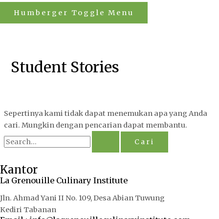
Humberger Toggle Menu
Student Stories
Sepertinya kami tidak dapat menemukan apa yang Anda
cari. Mungkin dengan pencarian dapat membantu.
Kantor
La Grenouille Culinary Institute
Jln. Ahmad Yani II No. 109, Desa Abian Tuwung
Kediri Tabanan