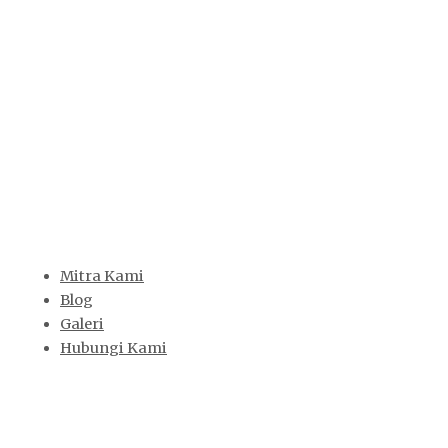
Mitra Kami
Blog
Galeri
Hubungi Kami